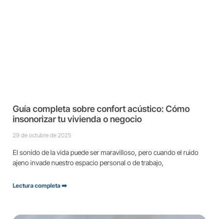
Guía completa sobre confort acústico: Cómo
insonorizar tu vivienda o negocio
29 de octubre de 2025
El sonido de la vida puede ser maravilloso, pero cuando el ruido
ajeno invade nuestro espacio personal o de trabajo,
Lectura completa ➡️